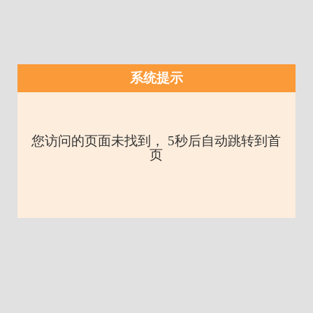
系统提示
您访问的页面未找到， 5秒后自动跳转到首
页