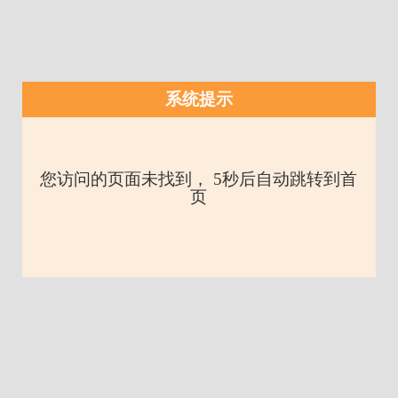
系统提示
您访问的页面未找到， 5秒后自动跳转到首
页