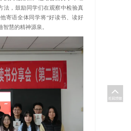
学方法，鼓励同学们在观察中检验真
他寄语全体同学将“好读书、读好
迪智慧的精神源泉。