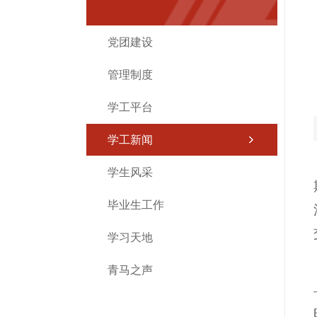
党团建设
管理制度
学工平台
学工新闻
学生风采
毕业生工作
学习天地
青马之声