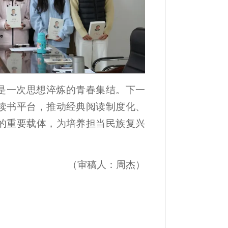
是一次思想淬炼的青春集结。下一
读书平台，推动经典阅读制度化、
的重要载体，为培养担当民族复兴
（审稿人：周杰）