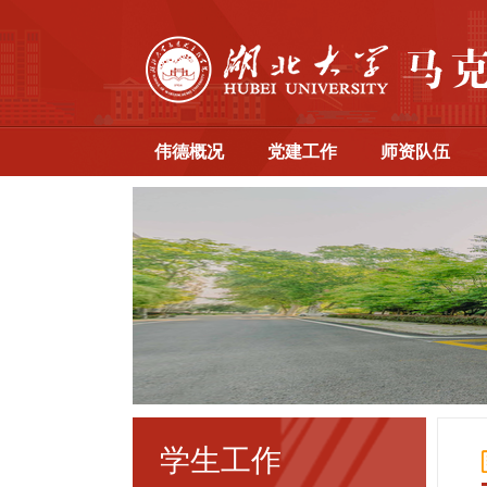
伟德概况
党建工作
师资队伍
学生工作