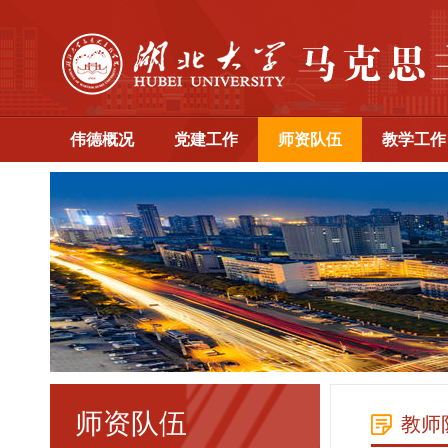
伟德概况
党建工作
师资队伍
教学工作
师资队伍
教师