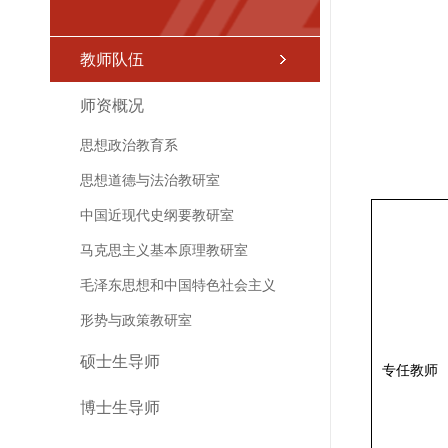
教师队伍
师资概况
思想政治教育系
思想道德与法治教研室
中国近现代史纲要教研室
马克思主义基本原理教研室
毛泽东思想和中国特色社会主义
形势与政策教研室
硕士生导师
专任教师
博士生导师