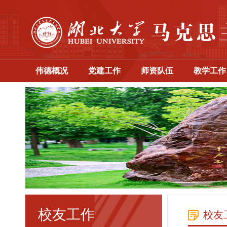
伟德概况
党建工作
师资队伍
教学工作
校友工作
校友