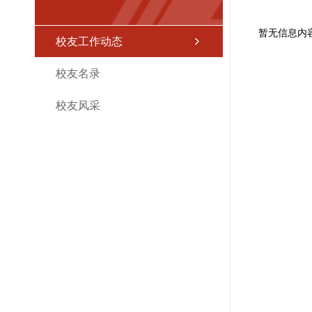
暂无信息内
校友工作动态
校友名录
校友风采