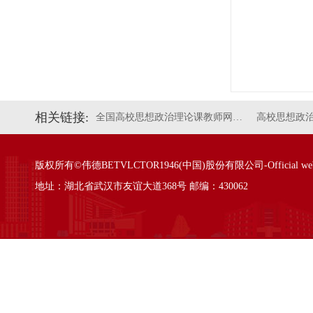
相关链接:
全国高校思想政治理论课教师网…
高校思想政
版权所有©伟德BETVLCTOR1946(中国)股份有限公司-Official websi
地址：湖北省武汉市友谊大道368号 邮编：430062