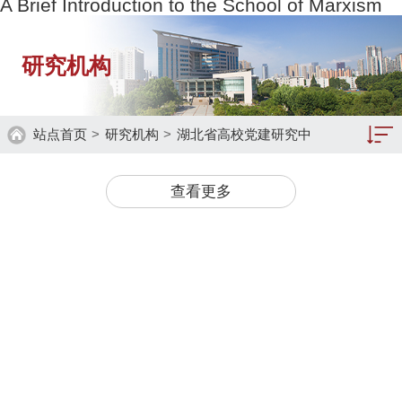
A Brief Introduction to the School of Marxism
研究机构
站点首页
>
研究机构
>
湖北省高校党建研究中
心
马克思主义基本理论研究中心
查看更多
湖北青少年思想道德教育研究中心
湖北省高校党建研究中心
湖北大学廉政文化研究中心