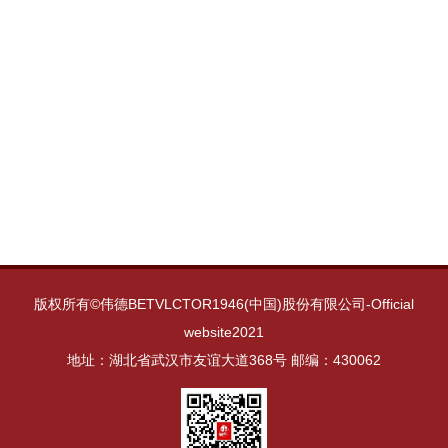
版权所有©伟德BETVLCTOR1946(中国)股份有限公司-Official
website2021
地址：湖北省武汉市友谊大道368号 邮编：430062