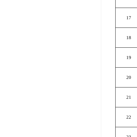
17
18
19
20
21
22