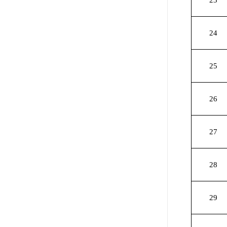
23
24
25
26
27
28
29