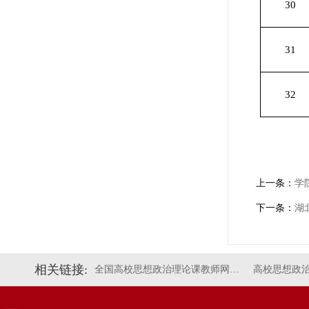
30
31
32
上一条：
学
下一条：
湖
相关链接:
全国高校思想政治理论课教师网…
高校思想政