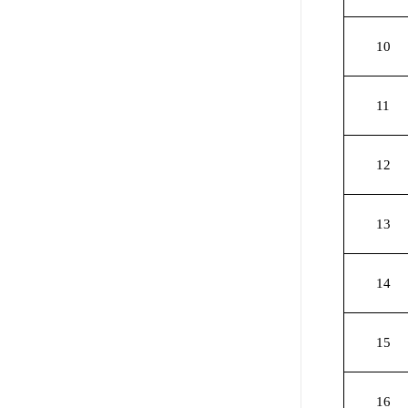
10
11
12
13
14
15
16