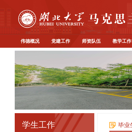
伟德概况
党建工作
师资队伍
教学工作
学生工作
毕业