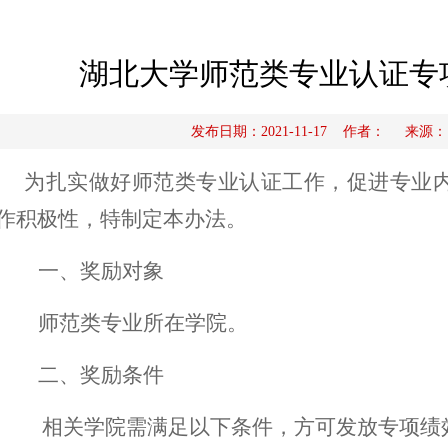
湖北大学师范类专业认证专
发布日期：2021-11-17 作者： 来
为扎实做好师范类专业认证工作，促进专业
作积极性，特制定本办法。
一、奖励对象
师范类专业所在学院。
二、奖励条件
相关学院需满足以下条件，方可发放专项绩