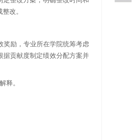
制定整改方案，明确整改时间和
成整改。
效奖励，专业所在学院统筹考虑
根据贡献度制定绩效分配方案并
解释。