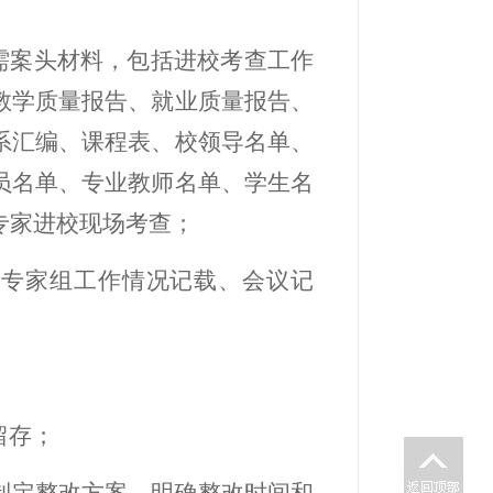
需案头材料，包括进校考查工作
教学质量报告、就业质量报告、
系汇编、课程表、校领导名单、
员名单、专业教师名单、学生名
专家进校现场考查；
证专家组工作情况记载、会议记
留存；