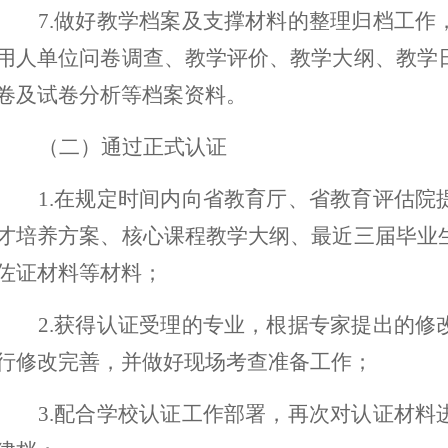
7.
做好教学档案及支撑材料的整理归档工作
用人单位问卷调查、教学评价、教学大纲、教学
卷及试卷分析等档案资料。
（二）通过正式认证
1.
在规定时间内向省教育厅、省教育评估院
才培养方案、核心课程教学大纲、最近三届毕业
佐证材料等材料；
2.
获得认证受理的专业，根据专家提出的修
行修改完善，并做好现场考查准备工作；
3.
配合学校认证工作部署，再次对认证材料