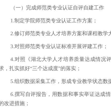
（一）完成师范类专业认证自评自建工作
1.
制定学院师范类专业认证工作方案；
2.
修订师范类专业人才培养方案和课程教学
3.
对照师范类专业认证标准开展评建工作；
4.
对照《湖北大学人才培养质量达成情况
求，扎实抓好“三个达成度”的落实；
5.
组织数据采集工作，形成专业教学状态数
6.
撰写自评报告，用数据和事实举证达成情
的改进措施；