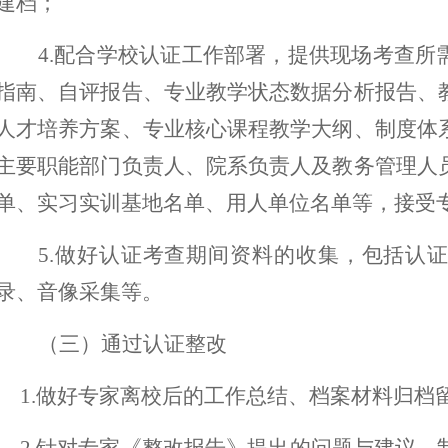
建档；
4.
配合学校认证工作部署，提供现场考查所
指南、自评报告、专业教学状态数据分析报告、
人才培养方案、专业核心课程教学大纲、制度体
主要职能部门负责人、院系负责人及教务管理人
单、实习实训基地名单、用人单位名单等，接受
5.
做好认证考查期间资料的收集，包括认
录、音像采集等。
（三）通过认证整改
1.
做好专家离校后的工作总结、档案材料归档