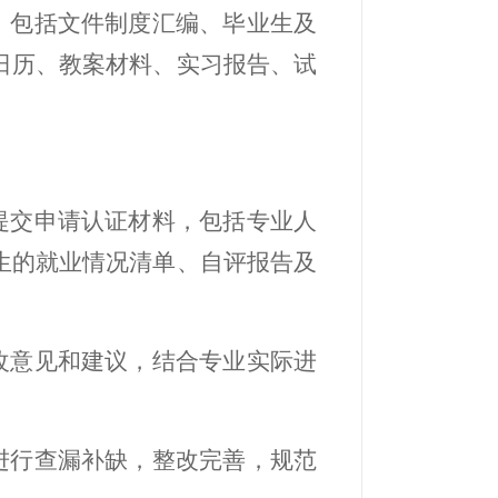
，包括文件制度汇编、毕业生及
日历、教案材料、实习报告、试
提交申请认证材料，包括专业人
生的就业情况清单、自评报告及
改意见和建议，结合专业实际进
进行查漏补缺，整改完善，规范