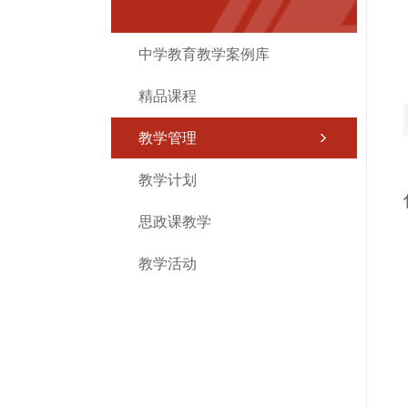
中学教育教学案例库
精品课程
教学管理
教学计划
思政课教学
教学活动