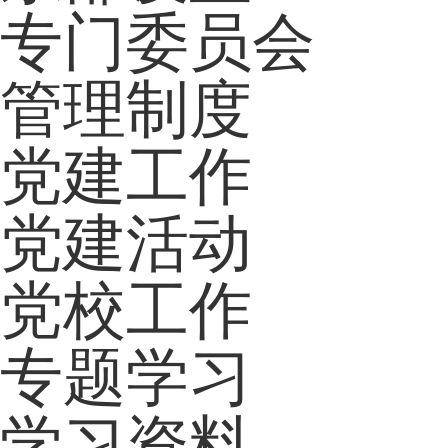
专门委员会
管理制度
党建工作
党建活动
党校工作
专题学习
学习资料