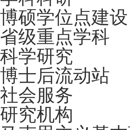
博硕学位点建设
省级重点学科
科学研究
博士后流动站
社会服务
研究机构