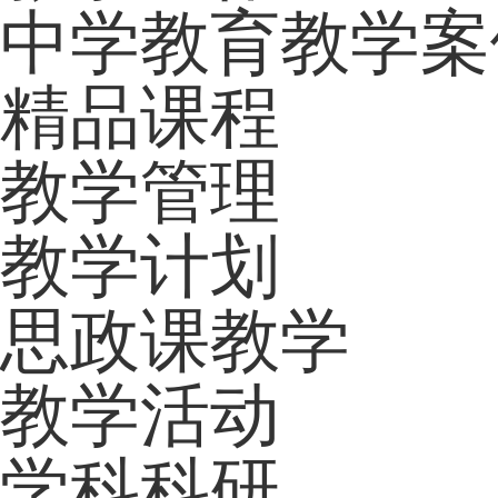
中学教育教学案
精品课程
教学管理
教学计划
思政课教学
教学活动
学科科研