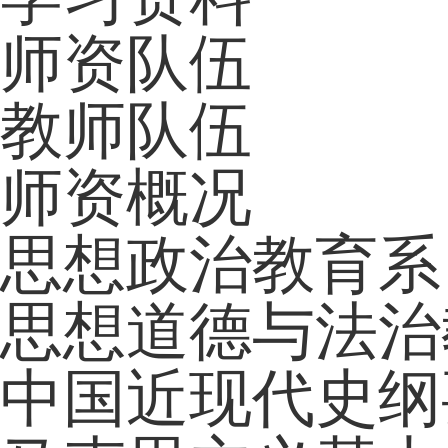
师资队伍
教师队伍
师资概况
思想政治教育系
思想道德与法治
中国近现代史纲