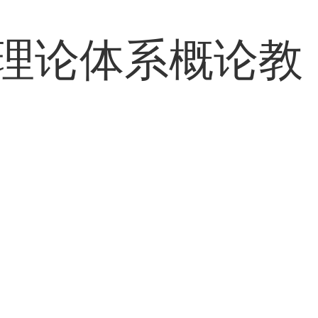
理论体系概论教