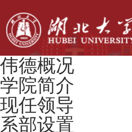
伟德概况
学院简介
现任领导
系部设置