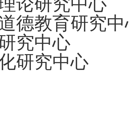
理论研究中心
道德教育研究中
研究中心
化研究中心