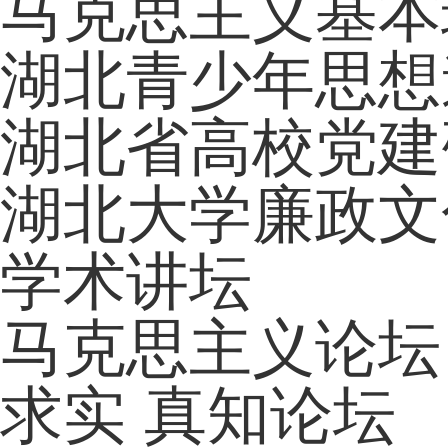
马克思主义基本
湖北青少年思想
湖北省高校党建
湖北大学廉政文
学术讲坛
马克思主义论坛
求实 真知论坛