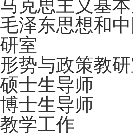
马克思主义基本
毛泽东思想和中
研室
形势与政策教研
硕士生导师
博士生导师
教学工作