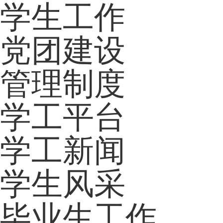
学生工作
党团建设
管理制度
学工平台
学工新闻
学生风采
毕业生工作