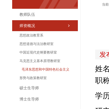
当前
教师队伍
师资概况
思想政治教育系
思想道德与法治教研室
中国近现代史纲要教研室
发
马克思主义基本原理教研室
姓
毛泽东思想和中国特色社会主义
形势与政策教研室
职
硕士生导师
学
博士生导师